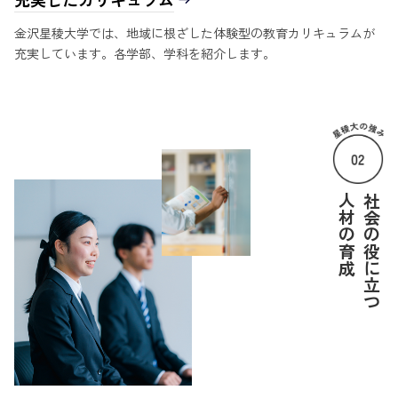
金沢星稜大学では、地域に根ざした体験型の教育カリキュラムが
充実しています。各学部、学科を紹介します。
人材の育成
社会の役に立つ