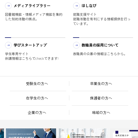
メディアライブラリー
ほしなび
図書館機能・情報メディア機能を集約
就職支援サイト
した知的活動の拠点。
就職活動を有利にする情報提供を行っ
ています。
学びスタートアップ
教職員の採用について
学生専用サイト
教職員の公募の情報はこちらから。
休講情報はこちらでcheckできます!
受験生の方へ
卒業生の方へ
在学生の方へ
保護者の方へ
企業の方へ
地域の方へ