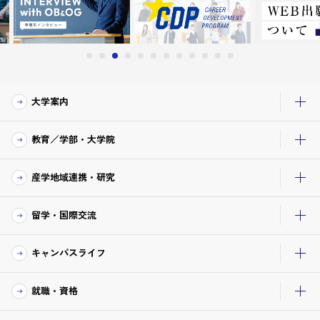
大学案内
教育／学部・大学院
産学地域連携・研究
留学・国際交流
キャンパスライフ
就職・資格