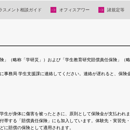
ラスメント相談ガイド
オフィスアワー
諸規定等
険」（略称「学研災」）および「学生教育研究賠償責任保険」（
に事務局 学生支援課に連絡してください。連絡が遅れると、保険
学生が身体に傷害を被ったときに、原則として保険金が支払われま
付帯する「賠償責任保険」にも加入しています。体験先・実習先
どに賠償の保険として適用されます。