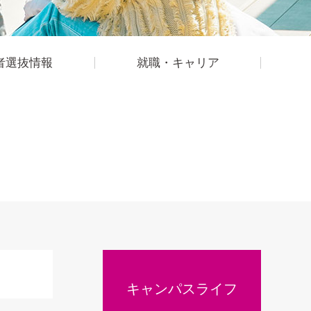
者選抜情報
就職・キャリア
キャンパスライフ