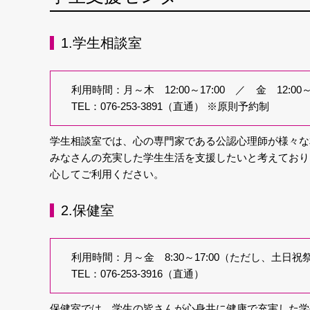
1.学生相談室
利用時間：月～木 12:00～17:00 ／ 金 12:
TEL：076-253-3891（直通） ※原則予約制
学生相談室では、心の専門家である公認心理師が様々な
みなさんの充実した学生生活を支援したいと考えており
心してご利用ください。
2.保健室
利用時間：月～金 8:30～17:00（ただし、土日
TEL：076-253-3916（直通）
保健室では、学生の皆さんが心身共に健康で充実した学