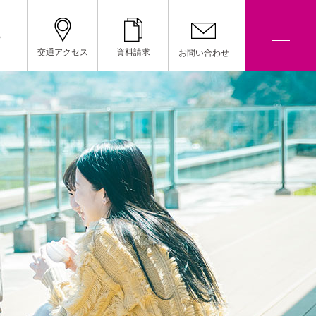
院
交通アクセス
資料請求
お問い合わせ