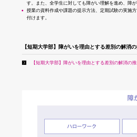
す。また、全学生に対しても障がい理解を進め、障が
授業の資料作成や課題の提示方法、定期試験の実施方
付けます。
【短期大学部】障がいを理由とする差別の解消の
【短期大学部】障がいを理由とする差別の解消の推