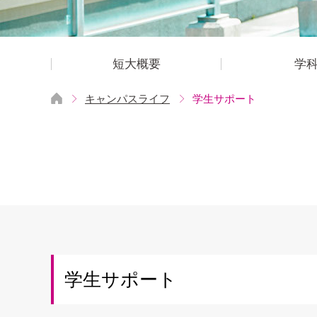
短大概要
学
キャンパスライフ
学生サポート
学生サポート