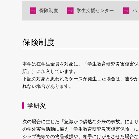
保険制度
学生支援センター
ハ
保険制度
本学は在学生全員を対象に、「学生教育研究災害傷害保
賠」）に加入しています。
下記の対象と思われるケースが発生した場合は、速やか
れない場合があります。
学研災
次の場合に生じた「急激かつ偶然な外来の事故」により
の学外実習活動に備え「学生教育研究災害傷害保険」に
シップ先等での物品破損や、相手にけがをさせた場合な