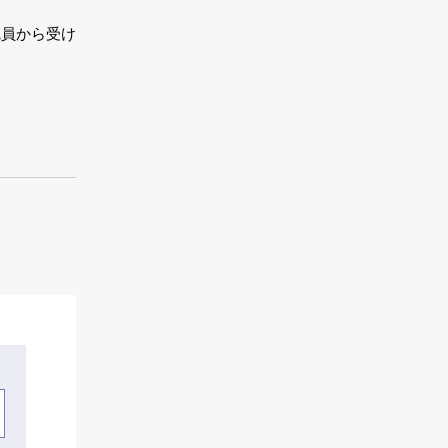
職員から受け