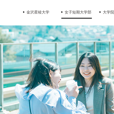
金沢星稜大学
女子短期大学部
大学