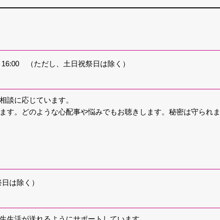
00～16:00 （ただし、土日祝祭日は除く）
相談に応じています。
ます。どのような心配事や悩みでもお聴きします。秘密は守られ
祝祭日は除く）
生生活が送れるようにサポートしています。