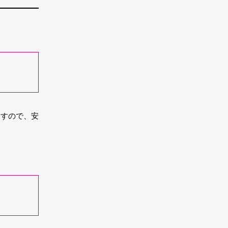
ますので、安