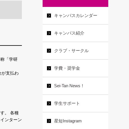
キャンパスカレンダー
キャンパス紹介
クラブ・サークル
略称「学研
学費・奨学金
金が支払わ
Sei-Tan News！
学生サポート
す。 各種
・インターン
星短Instagram