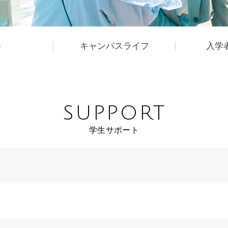
科
キャンパスライフ
入学
SUPPORT
学生サポート