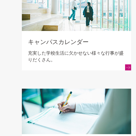
キャンパスカレンダー
充実した学校生活に欠かせない様々な行事が盛
りだくさん。