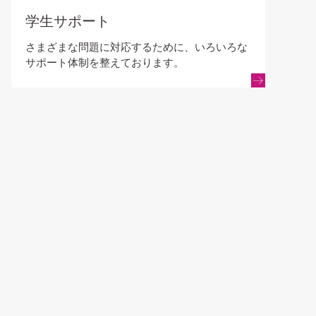
学生サポート
さまざまな問題に対応するために、いろいろな
サポート体制を整えております。