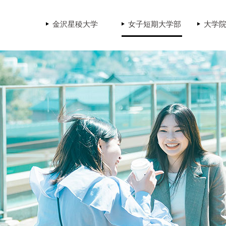
金沢星稜大学
女子短期大学部
大学