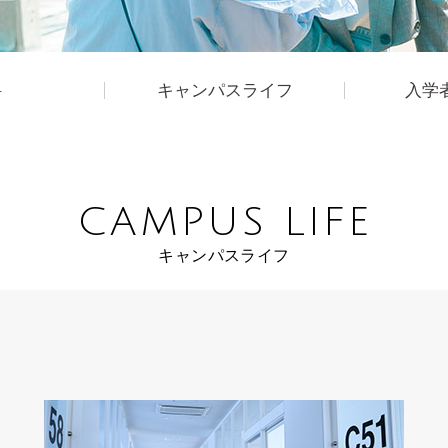
科
キャンパスライフ
入学
CAMPUS LIFE
キャンパスライフ