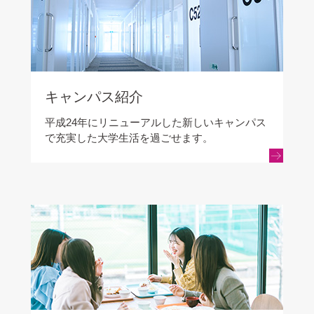
キャンパス紹介
平成24年にリニューアルした新しいキャンパス
で充実した大学生活を過ごせます。