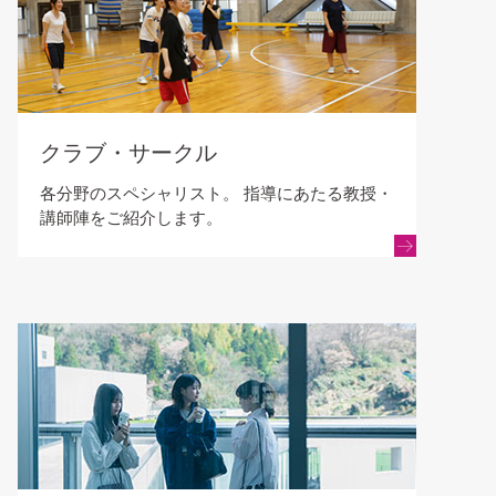
クラブ・サークル
各分野のスペシャリスト。 指導にあたる教授・
講師陣をご紹介します。