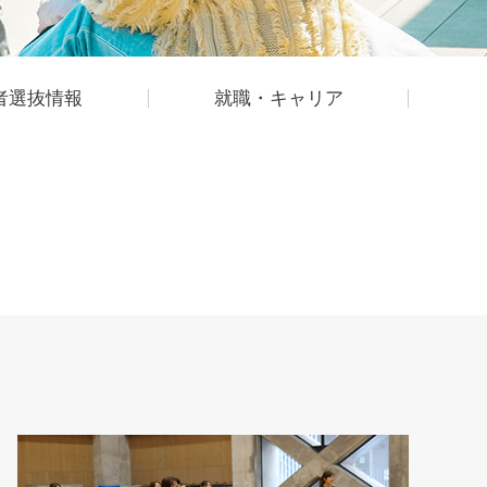
者選抜情報
就職・キャリア