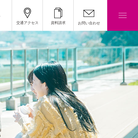
院
交通アクセス
資料請求
お問い合わせ