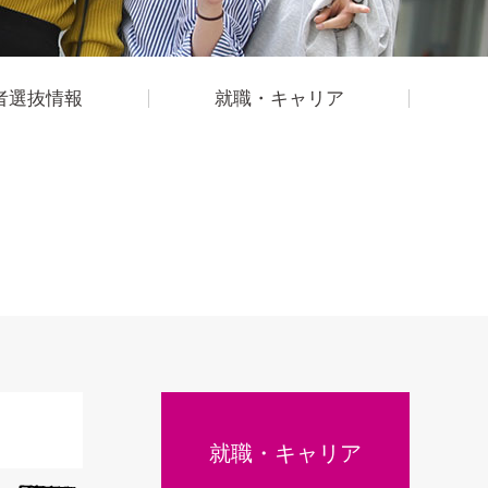
者選抜情報
就職・キャリア
就職・キャリア