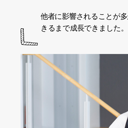
他者に影響されることが多
きるまで成長できました。