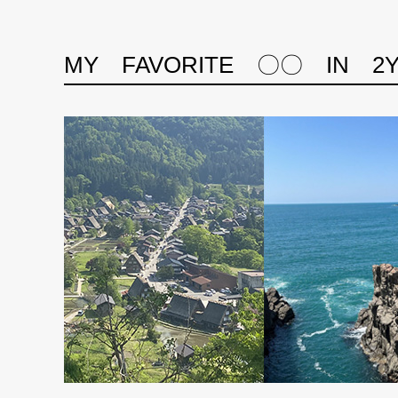
MY FAVORITE 〇〇 IN 2Y