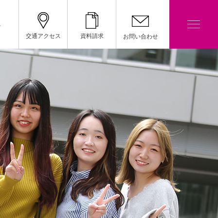
院
交通アクセス
資料請求
お問い合わせ