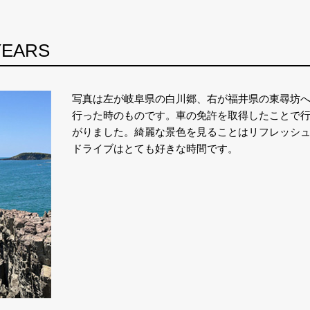
EARS
写真は左が岐阜県の白川郷、右が福井県の東尋坊
行った時のものです。車の免許を取得したことで
がりました。綺麗な景色を見ることはリフレッシ
ドライブはとても好きな時間です。