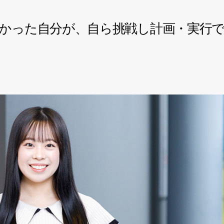
かった自分が、自ら挑戦し計画・実行