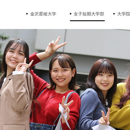
金沢星稜大学
女子短期大学部
大学