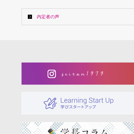
内定者の声