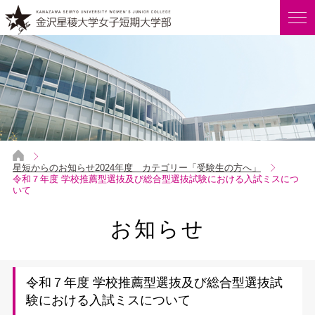
星短からのお知らせ2024年度 カテゴリー「受験生の方へ」
令和７年度 学校推薦型選抜及び総合型選抜試験における入試ミスにつ
いて
お知らせ
令和７年度 学校推薦型選抜及び総合型選抜試
験における入試ミスについて