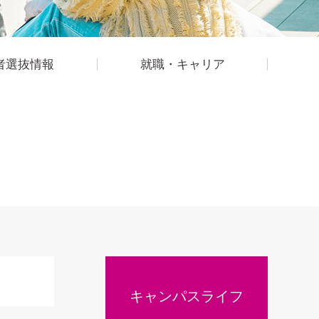
者選抜情報
就職・キャリア
キャンパスライフ