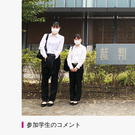
参加学生のコメント