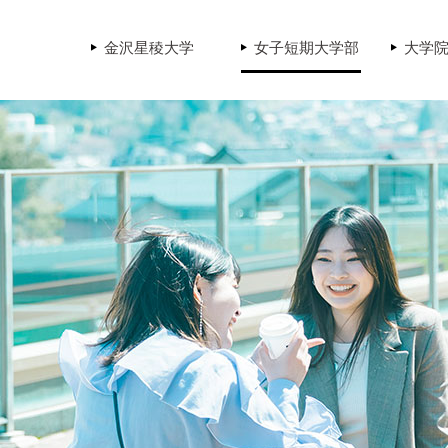
金沢星稜大学
女子短期大学部
大学