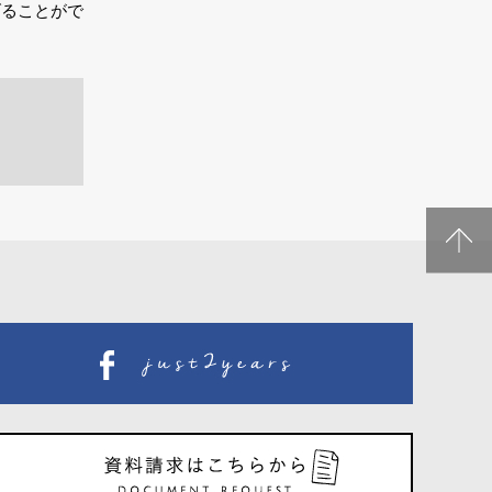
げることがで