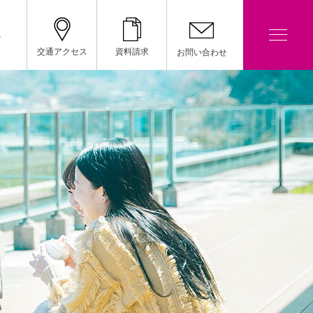
院
交通アクセス
資料請求
お問い合わせ