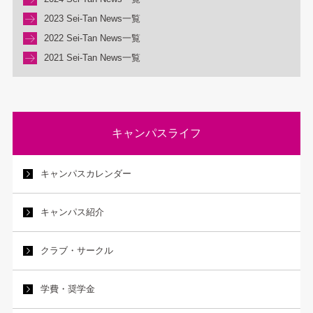
2023 Sei-Tan News一覧
2022 Sei-Tan News一覧
2021 Sei-Tan News一覧
キャンパスライフ
キャンパスカレンダー
キャンパス紹介
クラブ・サークル
学費・奨学金