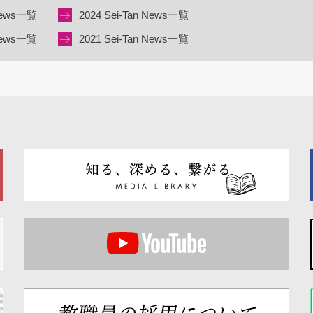
 News一覧
2024 Sei-Tan News一覧
 News一覧
2021 Sei-Tan News一覧