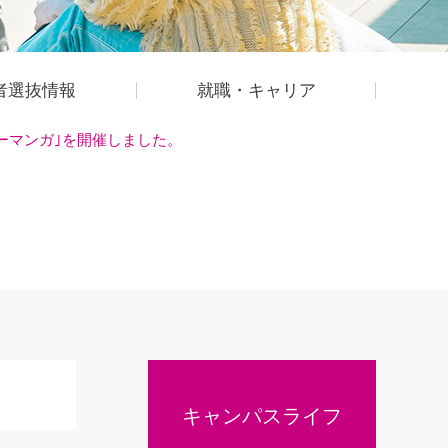
者選抜情報
就職・キャリア
ーマンガ｣を開催しました。
キャンパスライフ