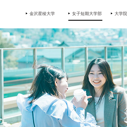
金沢星稜大学
女子短期大学部
大学