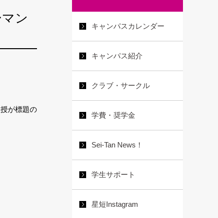
ーマン
キャンパスカレンダー
キャンパス紹介
クラブ・サークル
教授が標題の
学費・奨学金
Sei-Tan News！
学生サポート
星短Instagram