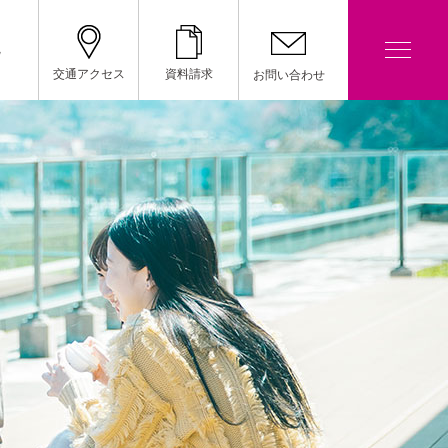
院
交通アクセス
資料請求
お問い合わせ