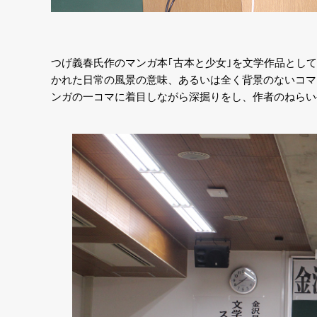
つげ義春氏作のマンガ本｢古本と少女｣を文学作品とし
かれた日常の風景の意味、あるいは全く背景のないコマ
ンガの一コマに着目しながら深掘りをし、作者のねらい