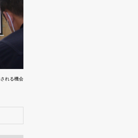
かされる機会