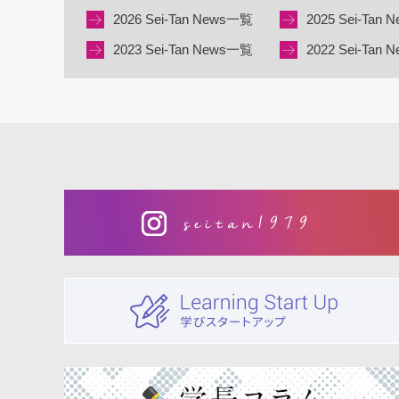
2026 Sei-Tan News一覧
2025 Sei-Tan
2023 Sei-Tan News一覧
2022 Sei-Tan