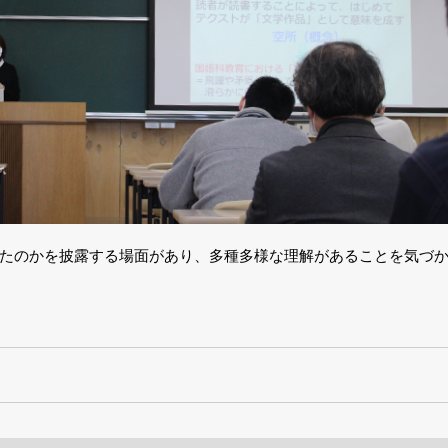
たのかを披露する場面があり、多種多様な理解があることを気づ