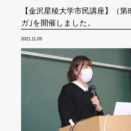
【金沢星稜大学市民講座】（第
ガ｣を開催しました。
2021.11.09