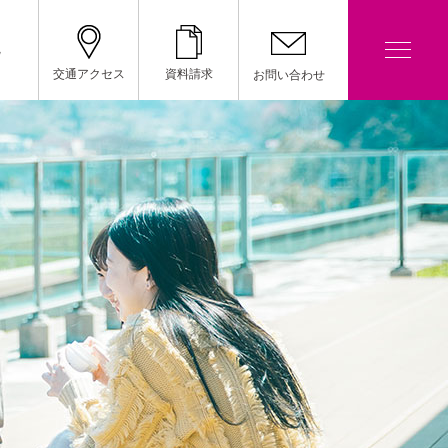
院
交通アクセス
資料請求
お問い合わせ