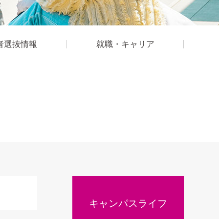
者選抜情報
就職・キャリア
キャンパスライフ