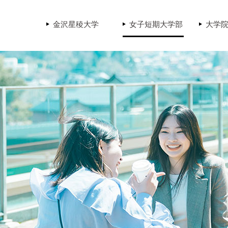
金沢星稜大学
女子短期大学部
大学