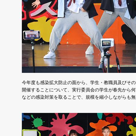
今年度も感染拡大防止の面から、学生・教職員及びその
開催することについて、実行委員会の学生が春先から何
などの感染対策を取ることで、規模を縮小しながらも無