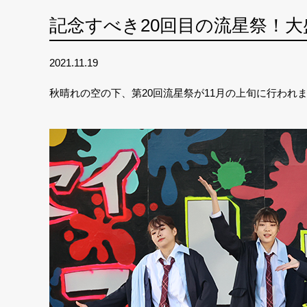
記念すべき20回目の流星祭！
2021.11.19
秋晴れの空の下、第20回流星祭が11月の上旬に行われ