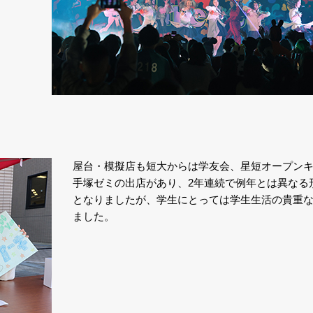
屋台・模擬店も短大からは学友会、星短オープン
手塚ゼミの出店があり、2年連続で例年とは異なる
となりましたが、学生にとっては学生生活の貴重
ました。