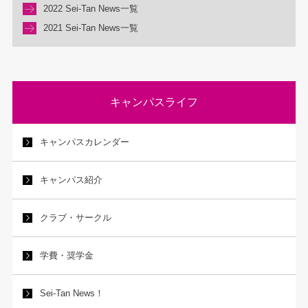
2022 Sei-Tan News一覧
2021 Sei-Tan News一覧
キャンパスライフ
キャンパスカレンダー
キャンパス紹介
クラブ・サークル
学費・奨学金
Sei-Tan News！