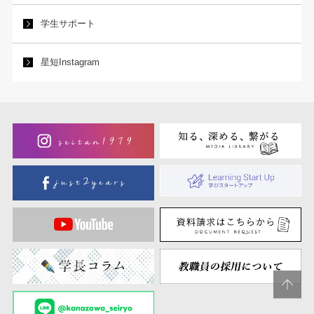
学生サポート
星短Instagram