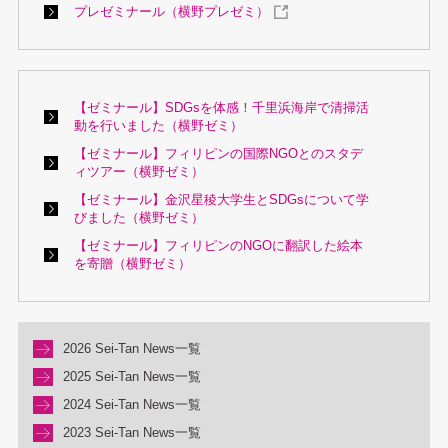
プレゼミナール（横野プレゼミ）
【ゼミナール】SDGsを体感！千里浜海岸で清掃活
動を行いました（横野ゼミ）
【ゼミナール】フィリピンの国際NGOとのスタデ
ィツアー（横野ゼミ）
【ゼミナール】金沢星稜大学生とSDGsについて学
びました（横野ゼミ）
【ゼミナール】フィリピンのNGOに翻訳した絵本
を寄贈（横野ゼミ）
2026 Sei-Tan News一覧
2025 Sei-Tan News一覧
2024 Sei-Tan News一覧
2023 Sei-Tan News一覧