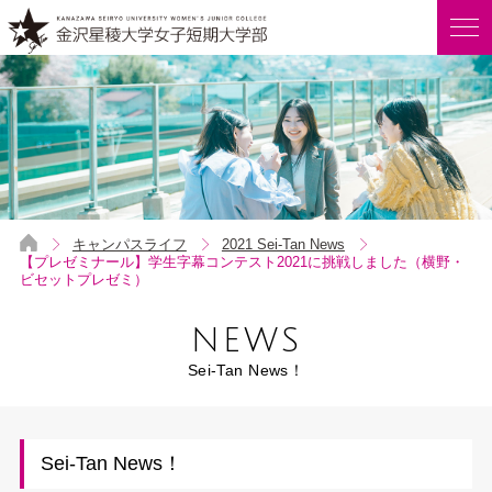
キャンパスライフ
2021 Sei-Tan News
【プレゼミナール】学生字幕コンテスト2021に挑戦しました（横野・
ビセットプレゼミ）
NEWS
Sei-Tan News！
Sei-Tan News！