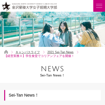
キャンパスライフ
2021 Sei-Tan News
【経営実務Ⅱ】学生食堂でコリアンフェアを開催！
NEWS
Sei-Tan News！
Sei-Tan News！