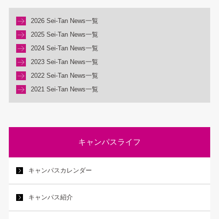
2026 Sei-Tan News一覧
2025 Sei-Tan News一覧
2024 Sei-Tan News一覧
2023 Sei-Tan News一覧
2022 Sei-Tan News一覧
2021 Sei-Tan News一覧
キャンパスライフ
キャンパスカレンダー
キャンパス紹介