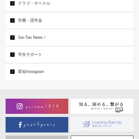
クラブ・サークル
学費・奨学金
Sei-Tan News！
学生サポート
星短Instagram