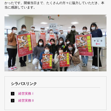
かったです。開催当日まで、たくさんの方々に協力していただき、本
当に感謝しています。
シラバスリンク
経営実務Ⅰ
経営実務Ⅱ