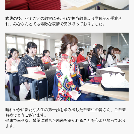
式典の後、ゼミごとの教室に分かれて担当教員より学位記が手渡さ
れ、みなさんとても素敵な表情で受け取っておりました。
晴れやかに新たな人生の第一歩を踏み出した卒業生の皆さん、ご卒業
おめでとうございます。
健康で幸せな、希望に満ちた未来を築かれることを心より願っており
ます。