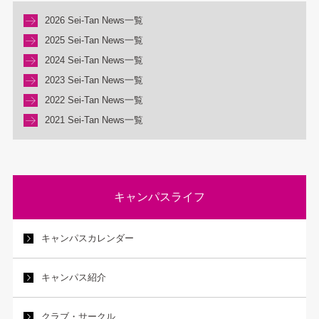
2026 Sei-Tan News一覧
2025 Sei-Tan News一覧
2024 Sei-Tan News一覧
2023 Sei-Tan News一覧
2022 Sei-Tan News一覧
2021 Sei-Tan News一覧
キャンパスライフ
キャンパスカレンダー
キャンパス紹介
クラブ・サークル