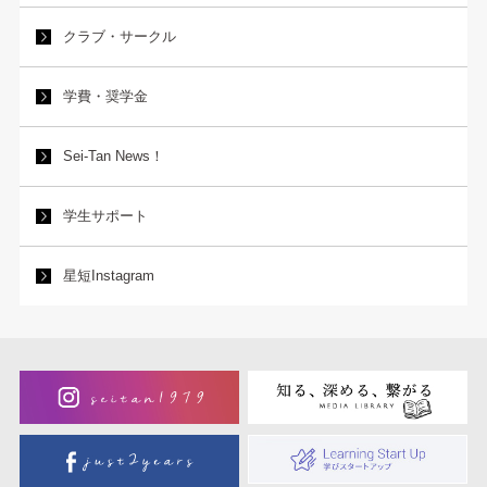
クラブ・サークル
学費・奨学金
Sei-Tan News！
学生サポート
星短Instagram