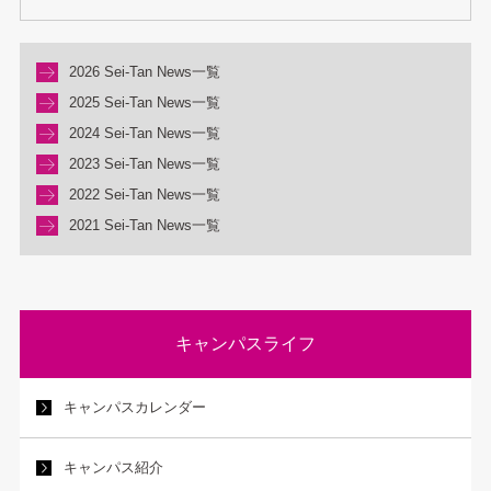
2026 Sei-Tan News一覧
2025 Sei-Tan News一覧
2024 Sei-Tan News一覧
2023 Sei-Tan News一覧
2022 Sei-Tan News一覧
2021 Sei-Tan News一覧
キャンパスライフ
キャンパスカレンダー
キャンパス紹介