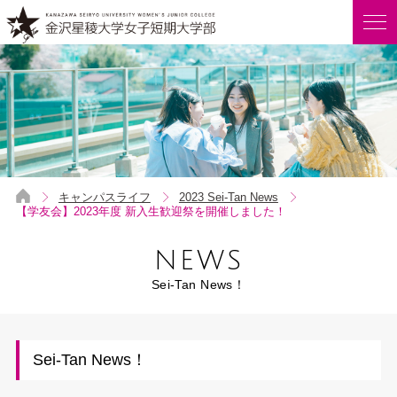
キャンパスライフ
2023 Sei-Tan News
【学友会】2023年度 新入生歓迎祭を開催しました！
NEWS
Sei-Tan News！
Sei-Tan News！