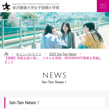
キャンパスライフ
2023 Sei-Tan News
【就職】実践を繰り返し、スキルを習得。MOONSHOT講座を実施し
ました
NEWS
Sei-Tan News！
Sei-Tan News！