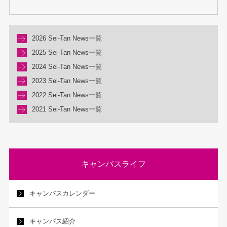
2026 Sei-Tan News一覧
2025 Sei-Tan News一覧
2024 Sei-Tan News一覧
2023 Sei-Tan News一覧
2022 Sei-Tan News一覧
2021 Sei-Tan News一覧
キャンパスライフ
キャンパスカレンダー
キャンパス紹介