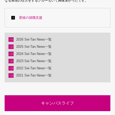
なる表現の仕方をするクルーもいて興味深かったです。
星稜の就職支援
2026 Sei-Tan News一覧
2025 Sei-Tan News一覧
2024 Sei-Tan News一覧
2023 Sei-Tan News一覧
2022 Sei-Tan News一覧
2021 Sei-Tan News一覧
キャンパスライフ