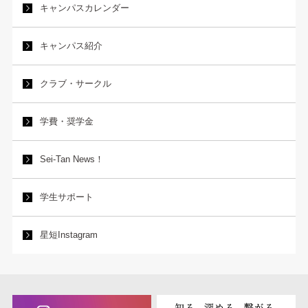
キャンパスカレンダー
キャンパス紹介
クラブ・サークル
学費・奨学金
Sei-Tan News！
学生サポート
星短Instagram