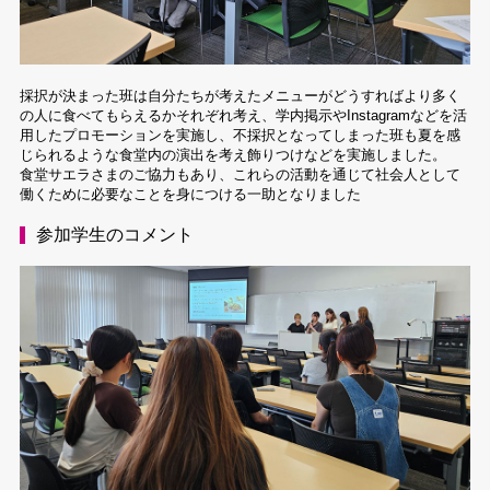
採択が決まった班は自分たちが考えたメニューがどうすればより多く
の人に食べてもらえるかそれぞれ考え、学内掲示やInstagramなどを活
用したプロモーションを実施し、不採択となってしまった班も夏を感
じられるような食堂内の演出を考え飾りつけなどを実施しました。
食堂サエラさまのご協力もあり、これらの活動を通じて社会人として
働くために必要なことを身につける一助となりました
参加学生のコメント