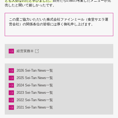
とも大切なのだと学びました。
自分たちの班の考案したメニューが完
売したと聞いて嬉しかったです。
この度ご協力いただいた株式会社ファインミール（食堂サエラ運
営会社）の関係各位の皆様には厚く御礼申し上げます。
経営実務Ⅲ
2026 Sei-Tan News一覧
2025 Sei-Tan News一覧
2024 Sei-Tan News一覧
2023 Sei-Tan News一覧
2022 Sei-Tan News一覧
2021 Sei-Tan News一覧