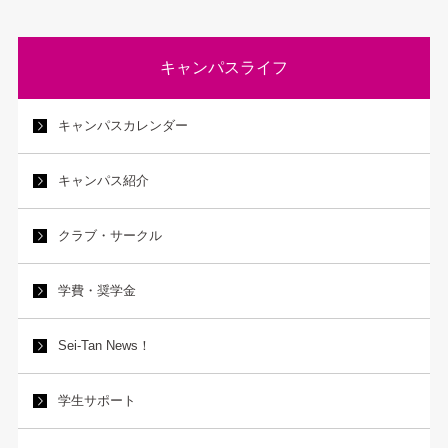
キャンパスライフ
キャンパスカレンダー
キャンパス紹介
クラブ・サークル
学費・奨学金
Sei-Tan News！
学生サポート