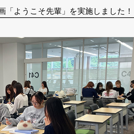
画「ようこそ先輩」を実施しました！