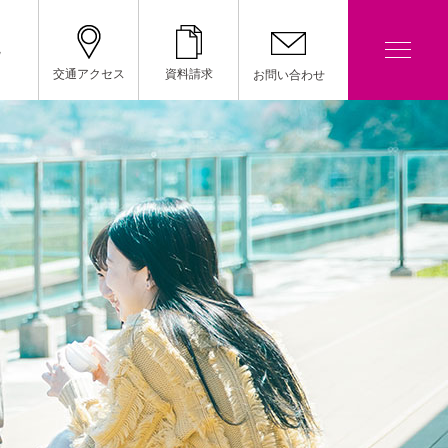
院
交通アクセス
資料請求
お問い合わせ