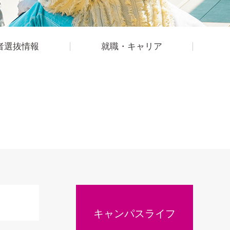
者選抜情報
就職・キャリア
キャンパスライフ