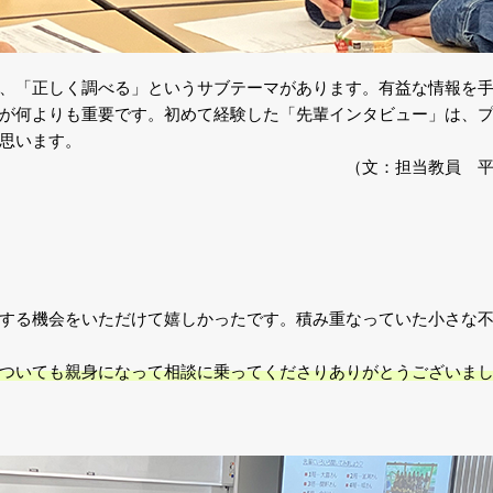
、「正しく調べる」というサブテーマがあります。有益な情報を
が何よりも重要です。初めて経験した「先輩インタビュー」は、
思います。
（文：担当教員 
）
する機会をいただけて嬉しかったです。積み重なっていた小さな
ついても親身になって相談に乗ってくださりありがとうございま