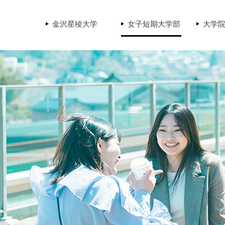
金沢星稜大学
女子短期大学部
大学