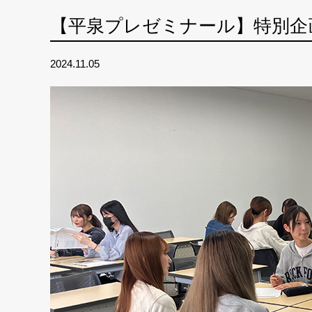
【平泉プレゼミナール】特別企
2024.11.05