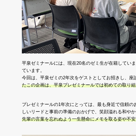
平泉ゼミナールには、現在20名のゼミ生が在籍してい
ています。
今回は、平泉ゼミの2年次をゲストとしてお招きし、座
たこの企画は、平泉プレゼミナールでは初めての取り組
プレゼミナールの1年次にとっては、最も身近で信頼の
しいリードと事前の準備のおかげで、笑顔溢れる和やか
先輩の言葉を忘れぬよう一生懸命にメモを取る姿や不安