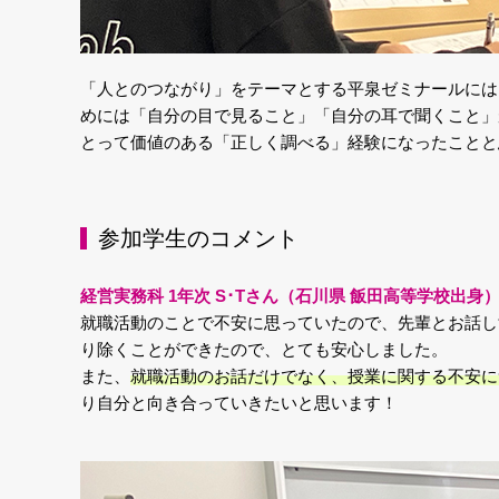
「人とのつながり」をテーマとする平泉ゼミナールには
めには「自分の目で見ること」「自分の耳で聞くこと」
とって価値のある「正しく調べる」経験になったことと
参加学生のコメント
経営実務科 1年次 S･Tさん（石川県 飯田高等学校出身
就職活動のことで不安に思っていたので、先輩とお話し
り除くことができたので、とても安心しました。
また、
就職活動のお話だけでなく、授業に関する不安に
り自分と向き合っていきたいと思います！