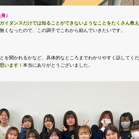
出身）
ガイダンスだけでは知ることができないようなことをたくさん教
無くなったので、この調子でこれから励んでいきたいです。
）
とを聞かれるかなど、具体的なところまでわかりやすく話してく
思います！
本当にありがとうございました。