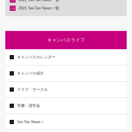
2021 Sei-Tan News一覧
キャンパスライフ
キャンパスカレンダー
キャンパス紹介
クラブ・サークル
学費・奨学金
Sei-Tan News！