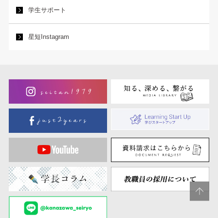
学生サポート
星短Instagram