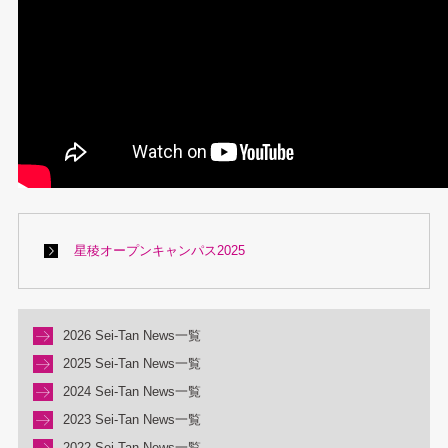
星稜オープンキャンパス2025
2026 Sei-Tan News一覧
2025 Sei-Tan News一覧
2024 Sei-Tan News一覧
2023 Sei-Tan News一覧
2022 Sei-Tan News一覧