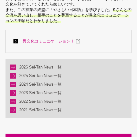
文化を好きでいてくれたら嬉しいです。
また、この授業の終盤に「やさしい日本語」を学びました。
Kさんとの
交流を思い出し、相手のことを尊重することが異文化コミュニケーシ
ョンの主軸だとわかりました。
異文化コミュニケーションⅠ
2026 Sei-Tan News一覧
2025 Sei-Tan News一覧
2024 Sei-Tan News一覧
2023 Sei-Tan News一覧
2022 Sei-Tan News一覧
2021 Sei-Tan News一覧