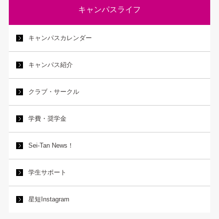
キャンパスライフ
キャンパスカレンダー
キャンパス紹介
クラブ・サークル
学費・奨学金
Sei-Tan News！
学生サポート
星短Instagram