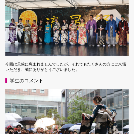
今回は天候に恵まれませんでしたが、それでもたくさんの方にご来場
いただき、誠にありがとうございました。
学生のコメント