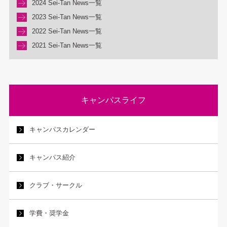
2024 Sei-Tan News一覧
2023 Sei-Tan News一覧
2022 Sei-Tan News一覧
2021 Sei-Tan News一覧
キャンパスライフ
キャンパスカレンダー
キャンパス紹介
クラブ・サークル
学費・奨学金