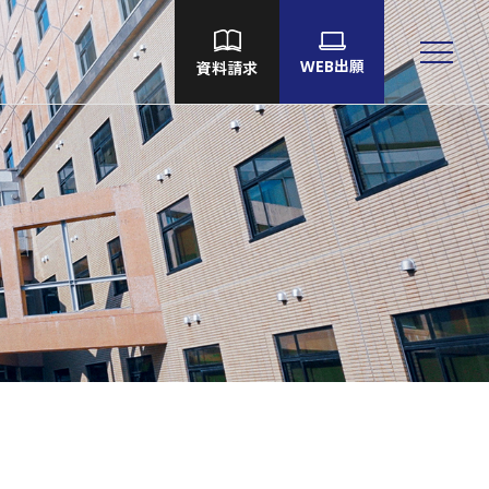
WEB出願
資料請求
大学院
Language