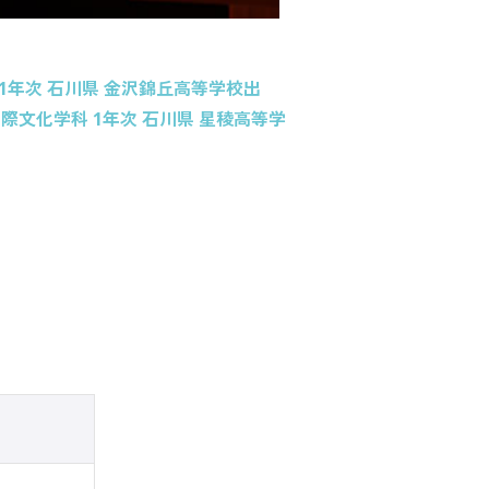
1年次 石川県 金沢錦丘高等学校出
際文化学科 1年次 石川県 星稜高等学