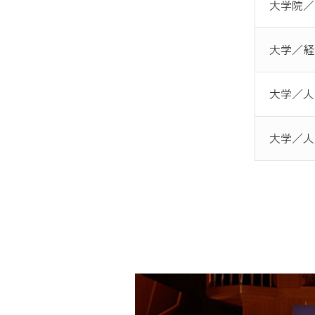
大学院／
大学／経
大学／人
大学／人