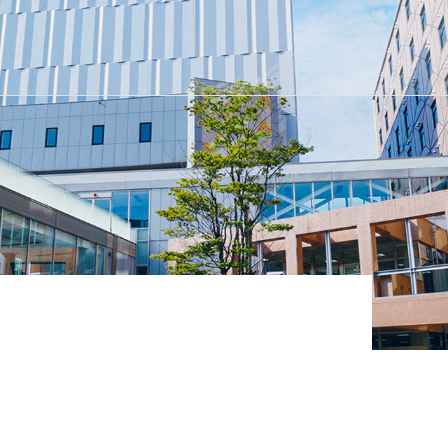
女子短期大学部