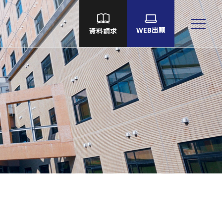
WEB出願
資料請求
大学院
Language