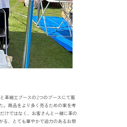
と革細工ブースの2つのブースにて販
た。商品をより多く売るための案を考
うだけではなく、お客さんと一緒に革の
がる、とても華やかで迫力のあるお祭