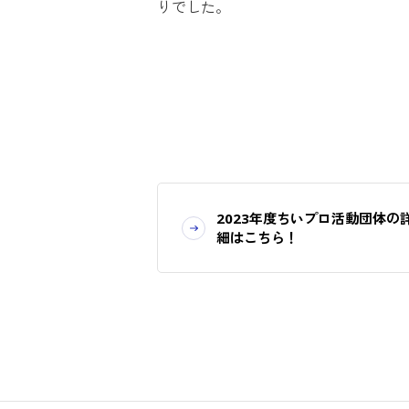
りでした。
2023年度ちいプロ活動団体の
細はこちら！