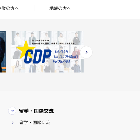
企業の方へ
地域の方へ
留学・国際交流
留学・国際交流