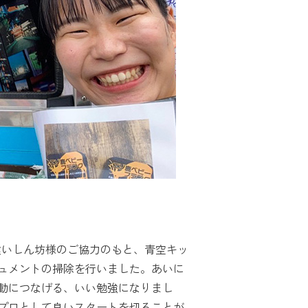
喰いしん坊様のご協力のもと、青空キッ
ュメントの掃除を行いました。あいに
動につなげる、いい勉強になりまし
プロとして良いスタートを切ることが