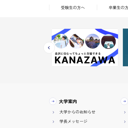
受験生の方へ
卒業生の
大学案内
大学からのお知らせ
学長メッセージ