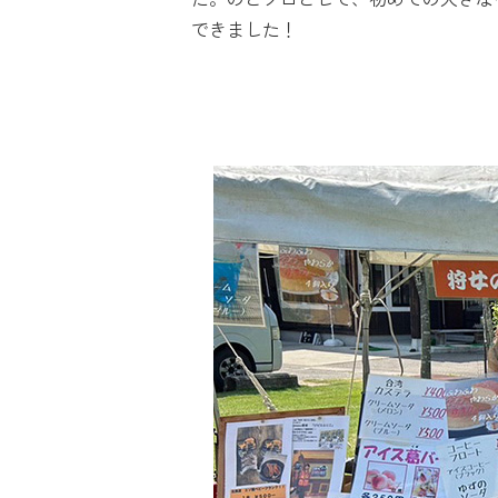
できました！