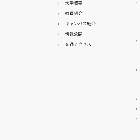
大学概要
教員紹介
キャンパス紹介
情報公開
交通アクセス