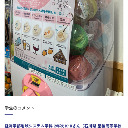
学生のコメント
経済学部地域システム学科 2年次 K･Rさん（石川県 星稜高等学校