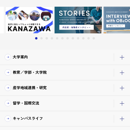
大学案内
教育／学部・大学院
産学地域連携・研究
留学・国際交流
キャンパスライフ