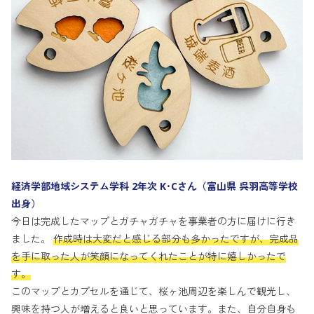
経済学部地域システム学科 2年次 K･Cさん（富山県 呉羽高等学校
出身）
今日は完成したマップとガチャガチャを事業者の方に届けに行き
ました。
作成時は大変だと感じる部分も多かったですが、完成品
を手に取った人が笑顔になってくれたことが特に嬉しかったで
す。
このマップとカプセルを通じて、桜ヶ池周辺を楽しんで観光し、
興味を持つ人が増えると良いと思っています。また、自分自身も