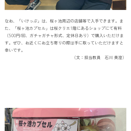
なお、「いけっぷ」は、桜ヶ池周辺の店舗等で入手できます。ま
た、「桜ヶ池カプセル」は桜クリエ1階にあるショップにて有料
（500円/回、ガチャガチャ形式、定休日あり）で購入いただけま
す。ぜひ、お近くにお立ち寄りの際は手に取っていただけますと
幸いです。
（文：担当教員 石川 美澄）