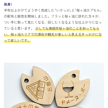
出身）
半年以上かけてようやく完成した｢いけっぷ｣と｢桜ヶ池カプセル｣
の配布と販売を開始しました。フラッと桜ヶ池に訪れた方々が、
つい手に取って見たくなる、回したくなるような仕上がりになっ
ていると思います。
少しでも南砺市桜ヶ池のことを知ってもら
い、桜ヶ池エリアでの滞在や観光が楽しいと思えるきっかけにな
って欲しいです。