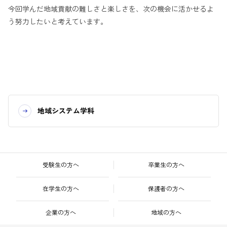
今回学んだ地域貢献の難しさと楽しさを、次の機会に活かせるよ
う努力したいと考えています。
地域システム学科
受験生の方へ
卒業生の方へ
在学生の方へ
保護者の方へ
企業の方へ
地域の方へ