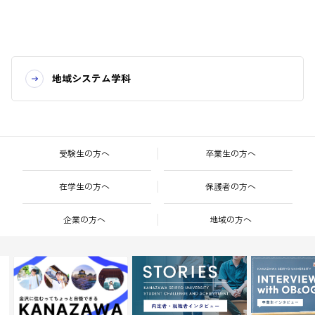
地域システム学科
受験生の方へ
卒業生の方へ
在学生の方へ
保護者の方へ
企業の方へ
地域の方へ