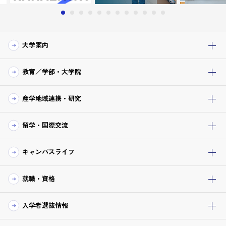
大学案内
教育／学部・大学院
産学地域連携・研究
留学・国際交流
キャンパスライフ
就職・資格
入学者選抜情報