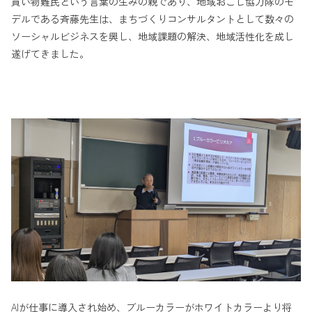
買い物難民という言葉の生みの親であり、地域おこし協力隊のモ
デルである斉藤先生は、まちづくりコンサルタントとして数々の
ソーシャルビジネスを興し、地域課題の解決、地域活性化を成し
遂げてきました。
AIが仕事に導入され始め、ブルーカラーがホワイトカラーより将