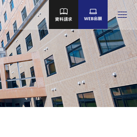
WEB出願
資料請求
大学院
Language