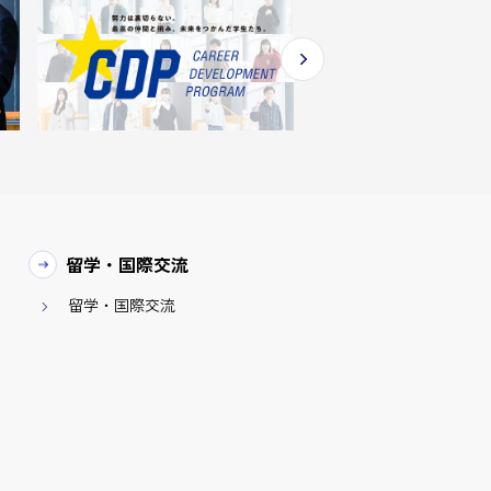
留学・国際交流
留学・国際交流