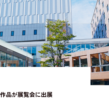
女子短期大学部
作品が展覧会に出展