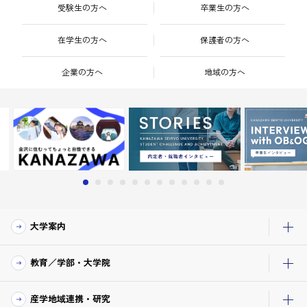
受験生の方へ
卒業生の方へ
在学生の方へ
保護者の方へ
企業の方へ
地域の方へ
大学案内
教育／学部・大学院
産学地域連携・研究