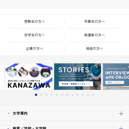
受験生の方へ
卒業生の方へ
在学生の方へ
保護者の方へ
企業の方へ
地域の方へ
大学案内
教育／学部・大学院