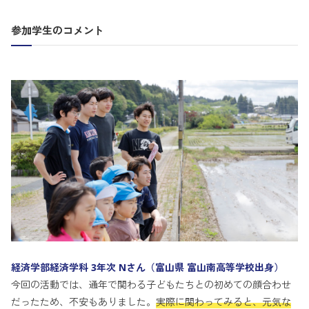
参加学生のコメント
経済学部経済学科 3年次 Nさん（富山県 富山南高等学校出身）
今回の活動では、通年で関わる子どもたちとの初めての顔合わせ
だったため、不安もありました。
実際に関わってみると、元気な