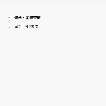
留学・国際交流
留学・国際交流