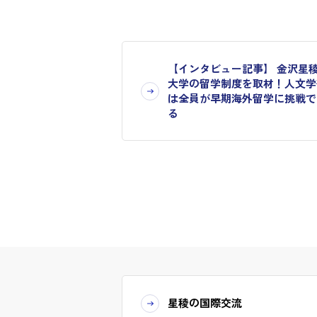
【インタビュー記事】 金沢星
大学の留学制度を取材！人文学
は全員が早期海外留学に挑戦で
る
星稜の国際交流