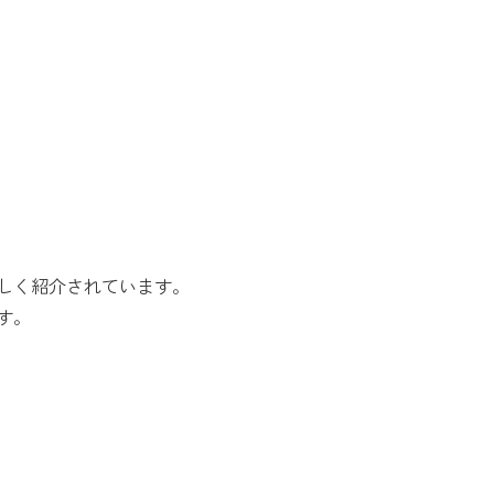
しく紹介されています。
す。