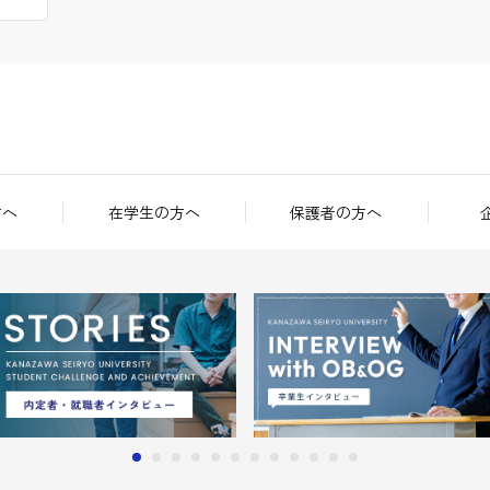
方へ
在学生の方へ
保護者の方へ