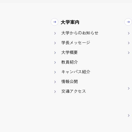
大学案内
大学からのお知らせ
学長メッセージ
大学概要
教員紹介
キャンパス紹介
情報公開
交通アクセス