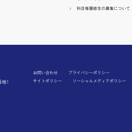
科目等履修生の募集について
お問い合わせ
プライバシーポリシー
サイトポリシー
ソーシャルメディアポリシー
番地1