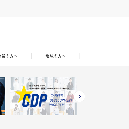
企業の方へ
地域の方へ