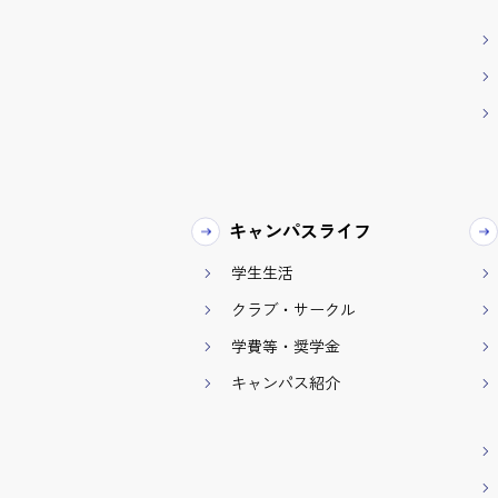
キャンパスライフ
学生生活
クラブ・サークル
学費等・奨学金
キャンパス紹介