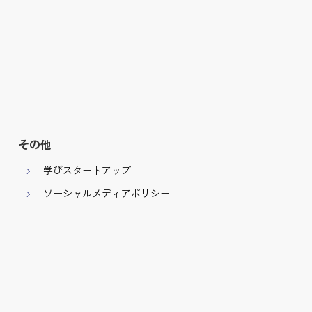
その他
学びスタートアップ
ソーシャルメディアポリシー