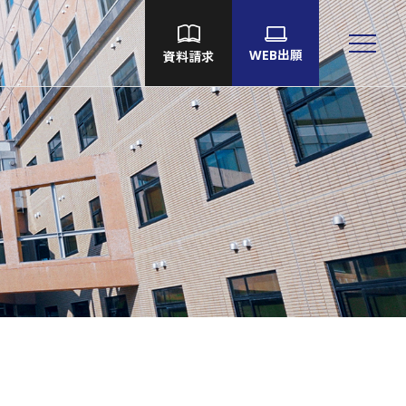
WEB出願
資料請求
大学院
Language