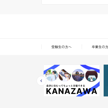
受験生の方へ
卒業生の