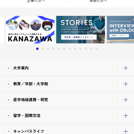
企業の方へ
地域の方へ
大学案内
教育／学部・大学院
産学地域連携・研究
留学・国際交流
キャンパスライフ