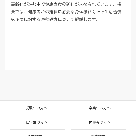
高齢化が進む中で健康寿命の延伸が求められています。授
業では、健康寿命の延伸に必要な身体機能向上と生活習慣
病予防に対する運動処方について解説します。
受験生の方へ
卒業生の方へ
在学生の方へ
保護者の方へ