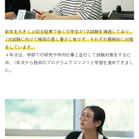
前年を大きく上回る結果で多くの学生が1次試験を通過しており、
2次試験に向けて梅雨の蒸し暑さに負けず、それぞれ積極的に対策
をしています。
４年次は、学部での研究や学内行事と並行して試験対策をするた
め、1年次から独自のプログラムでコツコツと学習を進めてきまし
た。