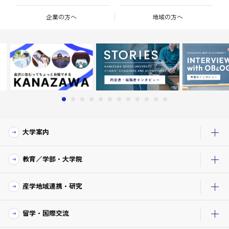
企業の方へ
地域の方へ
大学案内
教育／学部・大学院
産学地域連携・研究
留学・国際交流