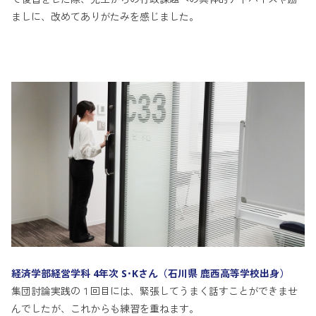
ましに、改めてありがたみを感じました。
経済学部経営学科 4年次 S･Kさん（石川県 鹿西高等学校出身）
集団討論実践の１回目には、緊張してうまく話すことができませ
んでしたが、これからも練習を重ねます。