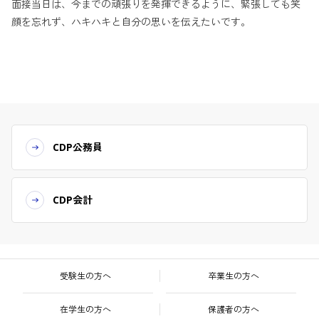
面接当日は、今までの頑張りを発揮できるように、緊張しても笑
顔を忘れず、ハキハキと自分の思いを伝えたいです。
CDP公務員
CDP会計
受験生の方へ
卒業生の方へ
在学生の方へ
保護者の方へ