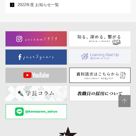
2022年度 お知らせ一覧