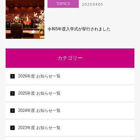
TOPICS
2023.04.05
令和5年度入学式が挙行されました
カテゴリー
2026年度 お知らせ一覧
2025年度 お知らせ一覧
2024年度 お知らせ一覧
2023年度 お知らせ一覧