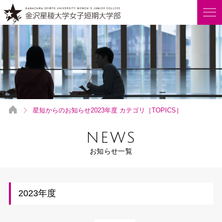
星短からのお知らせ2023年度 カテゴリ［TOPICS］
NEWS
お知らせ一覧
2023年度