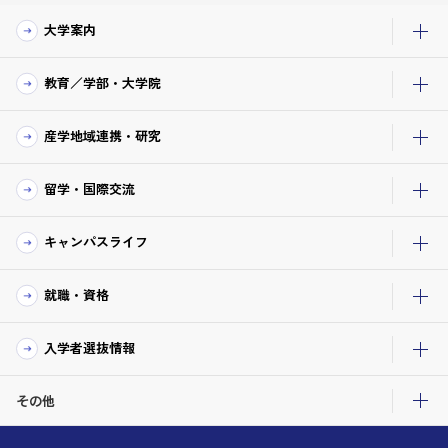
大学案内
教育／学部・大学院
産学地域連携・研究
留学・国際交流
キャンパスライフ
就職・資格
入学者選抜情報
その他