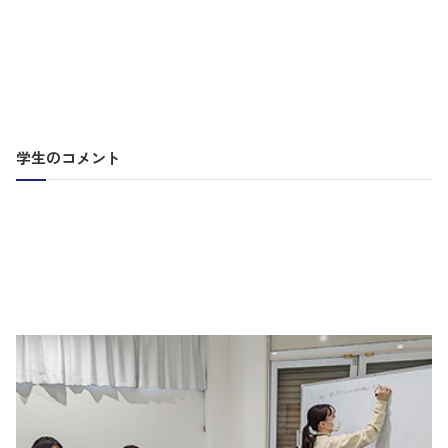
学生のコメント