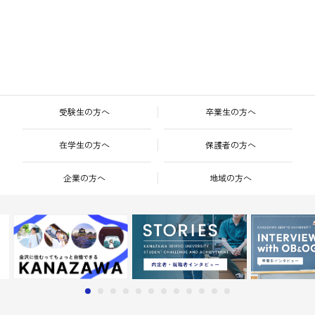
受験生の方へ
卒業生の方へ
在学生の方へ
保護者の方へ
企業の方へ
地域の方へ