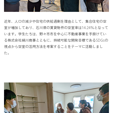
近年、人口の減少や住宅の供給過剰を理由として、集合住宅の空
室が増加しており、石川県の賃貸物件の空室率は14.24％となって
います。学生たちは、野々市市を中心に不動産事業を手掛けてい
る株式会社絹川商事とともに、持続可能な開発目標であるSDGsの
視点から空室の活用方法を考案することをテーマに活動しまし
た。