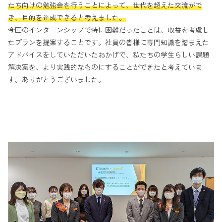
たち向けの勉強会を行うことによって、世代を超えた交流がで
き、目的を達成できると考えました。
今回のインターンシップで特に困難だったことは、収益を考慮し
たプランを提案することです。社員の皆様に専門知識を踏まえた
アドバイスをしていただいたおかげで、私たちの学生らしい課題
解決案を、より実践的なものにすることができたと考えていま
す。ありがとうございました。