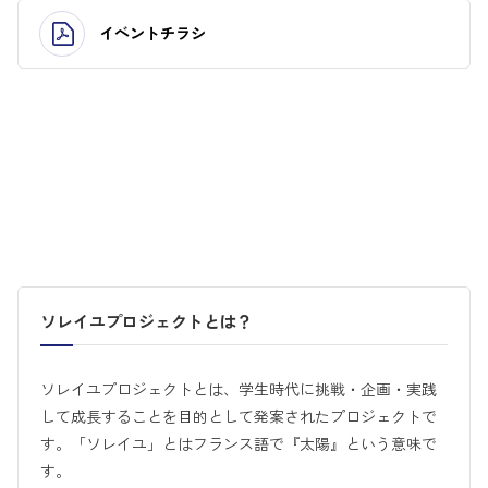
イベントチラシ
ソレイユプロジェクトとは？
ソレイユプロジェクトとは、学生時代に挑戦・企画・実践
して成長することを目的として発案されたプロジェクトで
す。「ソレイユ」とはフランス語で『太陽』という意味で
す。