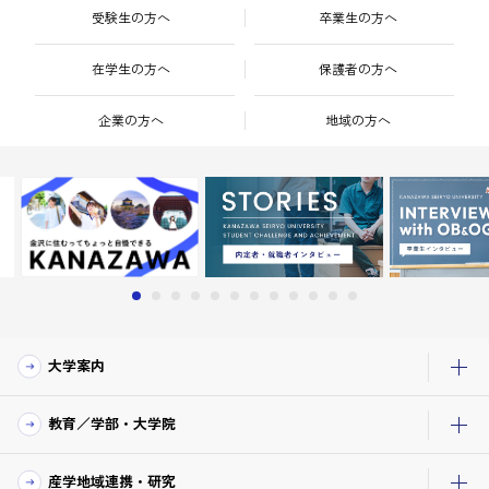
受験生の方へ
卒業生の方へ
在学生の方へ
保護者の方へ
企業の方へ
地域の方へ
大学案内
教育／学部・大学院
産学地域連携・研究