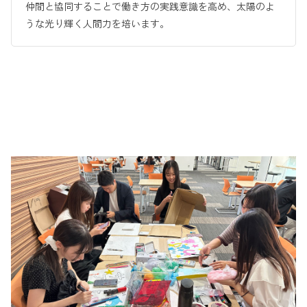
仲間と協同することで働き方の実践意識を高め、太陽のよ
うな光り輝く人間力を培います。