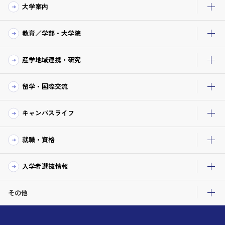
大学案内
教育／学部・大学院
産学地域連携・研究
留学・国際交流
キャンパスライフ
就職・資格
入学者選抜情報
その他