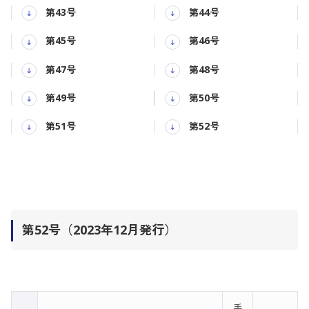
第43号
第44号
第45号
第46号
第47号
第48号
第49号
第50号
第51号
第52号
第52号（2023年12月発行）
手