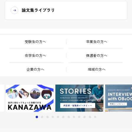
論文集ライブラリ
受験生の方へ
卒業生の方へ
在学生の方へ
保護者の方へ
企業の方へ
地域の方へ