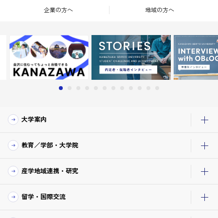
企業の方へ
地域の方へ
大学案内
教育／学部・大学院
産学地域連携・研究
留学・国際交流