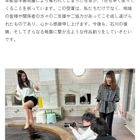
年能登半島地震により奪われてしまった日常が、1日も早く戻って
くることを祈っています。この受賞は、私たちだけでなく、地域
の皆様や関係者の方々のご支援やご協力があってこそ成し遂げら
れたものであり、心から感謝申し上げます。今後も、石川の復
興、そしてさらなる発展に繋がるような作品創りをしていきたい
です。