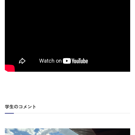
学生のコメント