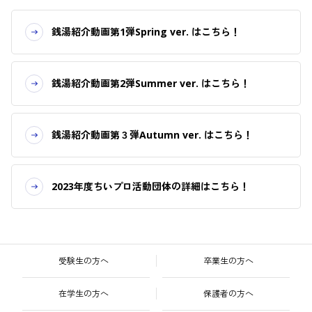
銭湯紹介動画第1弾Spring ver. はこちら！
銭湯紹介動画第2弾Summer ver. はこちら！
銭湯紹介動画第３弾Autumn ver. はこちら！
2023年度ちいプロ活動団体の詳細はこちら！
受験生の方へ
卒業生の方へ
在学生の方へ
保護者の方へ